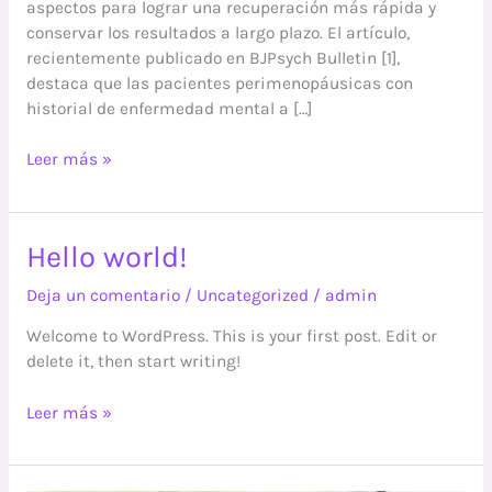
aspectos para lograr una recuperación más rápida y
conservar los resultados a largo plazo. El artículo,
recientemente publicado en BJPsych Bulletin [1],
destaca que las pacientes perimenopáusicas con
historial de enfermedad mental a […]
Leer más »
Hello
Hello world!
world!
Deja un comentario
/
Uncategorized
/
admin
Welcome to WordPress. This is your first post. Edit or
delete it, then start writing!
Leer más »