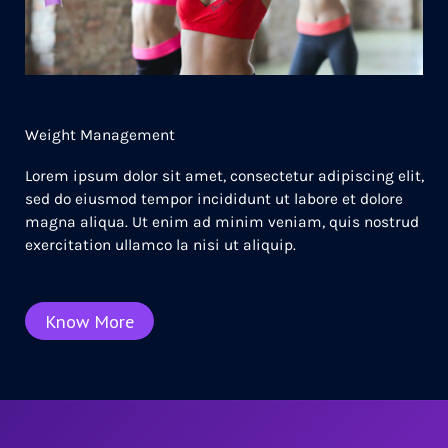
Weight Management
Lorem ipsum dolor sit amet, consectetur adipiscing elit,
sed do eiusmod tempor incididunt ut labore et dolore
magna aliqua. Ut enim ad minim veniam, quis nostrud
exercitation ullamco la nisi ut aliquip.
Know More