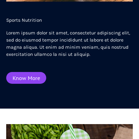
Sports Nutrition
Lorem ipsum dolor sit amet, consectetur adipiscing elit,
sed do eiusmod tempor incididunt ut labore et dolore
magna aliqua. Ut enim ad minim veniam, quis nostrud
exercitation ullamco la nisi ut aliquip.
Know More