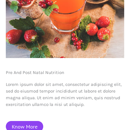
Pre And Post Natal Nutrition
Lorem ipsum dolor sit amet, consectetur adipiscing elit,
sed do eiusmod tempor incididunt ut labore et dolore
magna aliqua. Ut enim ad minim veniam, quis nostrud
exercitation ullamco la nisi ut aliquip.
Know More