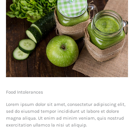
Food Intolerances
Lorem ipsum dolor sit amet, consectetur adipiscing elit,
sed do eiusmod tempor incididunt ut labore et dolore
magna aliqua. Ut enim ad minim veniam, quis nostrud
exercitation ullamco la nisi ut aliquip.