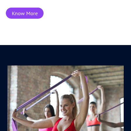
Know More